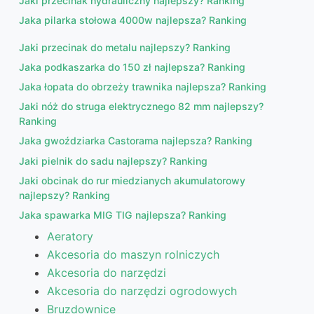
Jaki przecinak hydrauliczny najlepszy? Ranking
Jaka pilarka stołowa 4000w najlepsza? Ranking
Jaki przecinak do metalu najlepszy? Ranking
Jaka podkaszarka do 150 zł najlepsza? Ranking
Jaka łopata do obrzeży trawnika najlepsza? Ranking
Jaki nóż do struga elektrycznego 82 mm najlepszy?
Ranking
Jaka gwoździarka Castorama najlepsza? Ranking
Jaki pielnik do sadu najlepszy? Ranking
Jaki obcinak do rur miedzianych akumulatorowy
najlepszy? Ranking
Jaka spawarka MIG TIG najlepsza? Ranking
Aeratory
Akcesoria do maszyn rolniczych
Akcesoria do narzędzi
Akcesoria do narzędzi ogrodowych
Bruzdownice