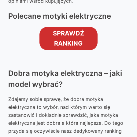
opiniami wśród kupujących.
Polecane motyki elektryczne
SPRAWDŹ
RANKING
Dobra motyka elektryczna – jaki
model wybrać?
Zdajemy sobie sprawę, że dobra motyka
elektryczna to wybór, nad którym warto się
zastanowić i dokładnie sprawdzić, jaka motyka
elektryczna jest dobra a która najlepsza. Do tego
przyda się oczywiście nasz dedykowany ranking