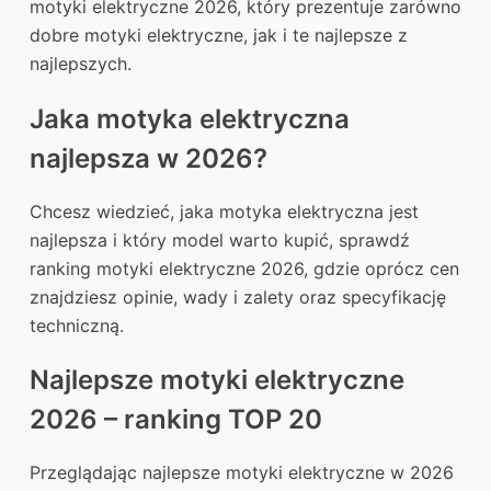
motyki elektryczne 2026, który prezentuje zarówno
dobre motyki elektryczne, jak i te najlepsze z
najlepszych.
Jaka motyka elektryczna
najlepsza w 2026?
Chcesz wiedzieć, jaka motyka elektryczna jest
najlepsza i który model warto kupić, sprawdź
ranking motyki elektryczne 2026, gdzie oprócz cen
znajdziesz opinie, wady i zalety oraz specyfikację
techniczną.
Najlepsze motyki elektryczne
2026 – ranking TOP 20
Przeglądając najlepsze motyki elektryczne w 2026