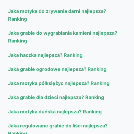
Jaka motyka do zrywania darni najlepsza?
Ranking
Jaka grabie do wygrabiania kamieni najlepsza?
Ranking
Jaka haczka najlepsza? Ranking
Jaka grabie ogrodowe najlepsza? Ranking
Jaka motyka półksiężyc najlepsza? Ranking
Jaka grabie dla dzieci najlepsza? Ranking
Jaka motyka duńska najlepsza? Ranking
Jaka regulowane grabie do liści najlepsza?
Ranking