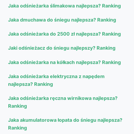
Jaka odśnieżarka ślimakowa najlepsza? Ranking
Jaka dmuchawa do śniegu najlepsza? Ranking
Jaka odśnieżarka do 2500 zł najlepsza? Ranking
Jaki odśnieżacz do śniegu najlepszy? Ranking
Jaka odśnieżarka na kółkach najlepsza? Ranking
Jaka odśnieżarka elektryczna z napędem
najlepsza? Ranking
Jaka odśnieżarka ręczna wirnikowa najlepsza?
Ranking
Jaka akumulatorowa łopata do śniegu najlepsza?
Ranking