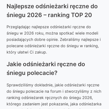
Najlepsze odśnieżarki ręczne do
śniegu 2026 – ranking TOP 20
Przeglądając najlepsze odśnieżarki ręczne do
śniegu w 2026 roku, można spotkać wiele modeli
posiadających dobre opinie. Zebraliśmy najlepsze i
polecane odśnieżarki ręczne do śniegu w ranking,
który ułatwi Ci zakup.
Jakie odśnieżarki ręczne do
śniegu polecacie?
Sprawdziliśmy dokładnie, jakie odśnieżarki ręczne
do śniegu polecacie na forum i stworzyliśmy z nich
ranking odśnieżarek ręcznych do śniegu 2026,
którego zadaniem jest pokazanie, jaka odśnieżarka