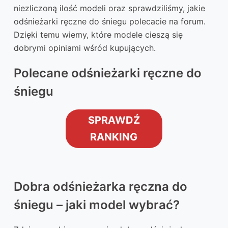
niezliczoną ilość modeli oraz sprawdziliśmy, jakie
odśnieżarki ręczne do śniegu polecacie na forum.
Dzięki temu wiemy, które modele cieszą się
dobrymi opiniami wśród kupujących.
Polecane odśnieżarki ręczne do
śniegu
SPRAWDŹ
RANKING
Dobra odśnieżarka ręczna do
śniegu – jaki model wybrać?