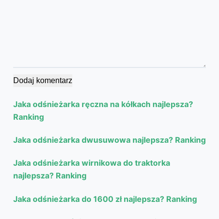
Dodaj komentarz
Jaka odśnieżarka ręczna na kółkach najlepsza?
Ranking
Jaka odśnieżarka dwusuwowa najlepsza? Ranking
Jaka odśnieżarka wirnikowa do traktorka
najlepsza? Ranking
Jaka odśnieżarka do 1600 zł najlepsza? Ranking