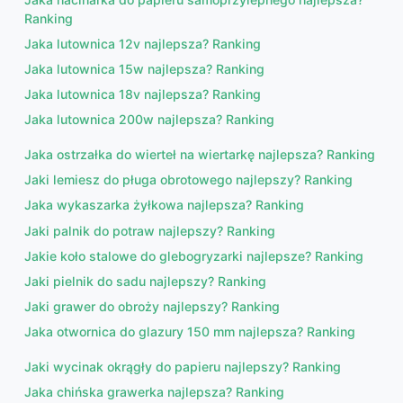
Ranking
Jaka lutownica 12v najlepsza? Ranking
Jaka lutownica 15w najlepsza? Ranking
Jaka lutownica 18v najlepsza? Ranking
Jaka lutownica 200w najlepsza? Ranking
Jaka ostrzałka do wierteł na wiertarkę najlepsza? Ranking
Jaki lemiesz do pługa obrotowego najlepszy? Ranking
Jaka wykaszarka żyłkowa najlepsza? Ranking
Jaki palnik do potraw najlepszy? Ranking
Jakie koło stalowe do glebogryzarki najlepsze? Ranking
Jaki pielnik do sadu najlepszy? Ranking
Jaki grawer do obroży najlepszy? Ranking
Jaka otwornica do glazury 150 mm najlepsza? Ranking
Jaki wycinak okrągły do papieru najlepszy? Ranking
Jaka chińska grawerka najlepsza? Ranking