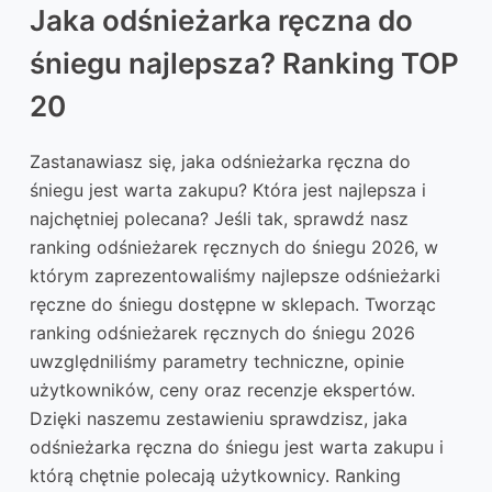
Jaka odśnieżarka ręczna do
śniegu najlepsza? Ranking TOP
20
Zastanawiasz się, jaka odśnieżarka ręczna do
śniegu jest warta zakupu? Która jest najlepsza i
najchętniej polecana? Jeśli tak, sprawdź nasz
ranking odśnieżarek ręcznych do śniegu 2026, w
którym zaprezentowaliśmy najlepsze odśnieżarki
ręczne do śniegu dostępne w sklepach. Tworząc
ranking odśnieżarek ręcznych do śniegu 2026
uwzględniliśmy parametry techniczne, opinie
użytkowników, ceny oraz recenzje ekspertów.
Dzięki naszemu zestawieniu sprawdzisz, jaka
odśnieżarka ręczna do śniegu jest warta zakupu i
którą chętnie polecają użytkownicy. Ranking