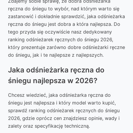
Zdajemy sobie sprawę, że dobra odśnieżarka
ręczna do śniegu to wybór, nad którym warto się
zastanowić i dokładnie sprawdzić, jaka odśnieżarka
ręczna do śniegu jest dobra a która najlepsza. Do
tego przyda się oczywiście nasz dedykowany
ranking odśnieżarek ręcznych do śniegu 2026,
który prezentuje zarówno dobre odśnieżarki ręczne
do śniegu, jak i te najlepsze z najlepszych.
Jaka odśnieżarka ręczna do
śniegu najlepsza w 2026?
Chcesz wiedzieć, jaka odśnieżarka ręczna do
śniegu jest najlepsza i który model warto kupić,
sprawdź ranking odśnieżarek ręcznych do śniegu
2026, gdzie oprócz cen znajdziesz opinie, wady i
zalety oraz specyfikację techniczną.