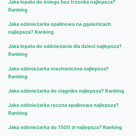
Jaka łopata do śniegu bez trzonka najlepsza?
Ranking
Jaka odśnieżarka spalinowa na gąsienicach
najlepsza? Ranking
Jaka łopata do odśnieżania dla dzieci najlepsza?
Ranking
Jaka odśnieżarka mechaniczna najlepsza?
Ranking
Jaka odśnieżarka do ciągnika najlepsza? Ranking
Jaka odśnieżarka ręczna spalinowa najlepsza?
Ranking
Jaka odśnieżarka do 1500 zł najlepsza? Ranking