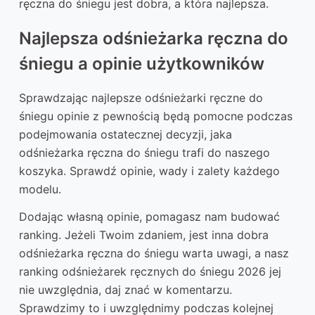
ręczna do śniegu jest dobra, a która najlepsza.
Najlepsza odśnieżarka ręczna do
śniegu a opinie użytkowników
Sprawdzając najlepsze odśnieżarki ręczne do
śniegu opinie z pewnością będą pomocne podczas
podejmowania ostatecznej decyzji, jaka
odśnieżarka ręczna do śniegu trafi do naszego
koszyka. Sprawdź opinie, wady i zalety każdego
modelu.
Dodając własną opinie, pomagasz nam budować
ranking. Jeżeli Twoim zdaniem, jest inna dobra
odśnieżarka ręczna do śniegu warta uwagi, a nasz
ranking odśnieżarek ręcznych do śniegu 2026 jej
nie uwzględnia, daj znać w komentarzu.
Sprawdzimy to i uwzględnimy podczas kolejnej