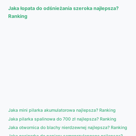
Jaka łopata do odśnieżania szeroka najlepsza?
Ranking
Jaka mini pilarka akumulatorowa najlepsza? Ranking
Jaka pilarka spalinowa do 700 zł najlepsza? Ranking
Jaka otwornica do blachy nierdzewnej najlepsza? Ranking
Jaka nacinarka do papieru samoprzylepnego najlepsza?