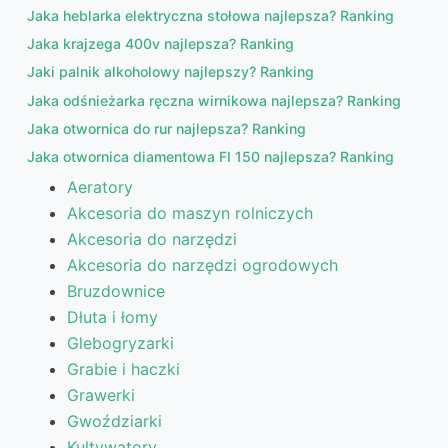
Jaka heblarka elektryczna stołowa najlepsza? Ranking
Jaka krajzega 400v najlepsza? Ranking
Jaki palnik alkoholowy najlepszy? Ranking
Jaka odśnieżarka ręczna wirnikowa najlepsza? Ranking
Jaka otwornica do rur najlepsza? Ranking
Jaka otwornica diamentowa FI 150 najlepsza? Ranking
Aeratory
Akcesoria do maszyn rolniczych
Akcesoria do narzędzi
Akcesoria do narzędzi ogrodowych
Bruzdownice
Dłuta i łomy
Glebogryzarki
Grabie i haczki
Grawerki
Gwoździarki
Kultywatory