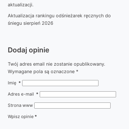
aktualizacji.
Aktualizacja rankingu odśnieżarek ręcznych do
śniegu sierpień 2026
Dodaj opinie
Twój adres email nie zostanie opublikowany.
Wymagane pola są oznaczone
*
Imię
*
Adres e-mail
*
Strona www
Wpisz opinie
*