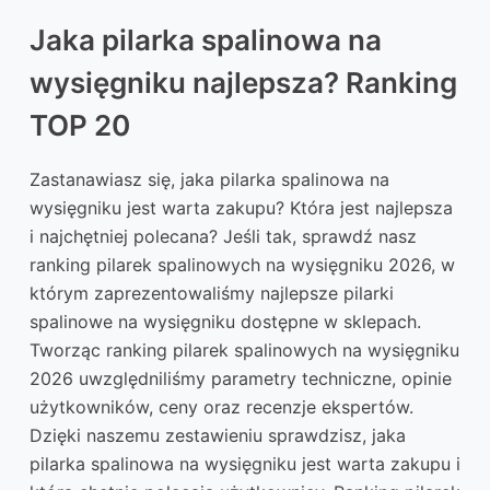
Jaka pilarka spalinowa na
wysięgniku najlepsza? Ranking
TOP 20
Zastanawiasz się, jaka pilarka spalinowa na
wysięgniku jest warta zakupu? Która jest najlepsza
i najchętniej polecana? Jeśli tak, sprawdź nasz
ranking pilarek spalinowych na wysięgniku 2026, w
którym zaprezentowaliśmy najlepsze pilarki
spalinowe na wysięgniku dostępne w sklepach.
Tworząc ranking pilarek spalinowych na wysięgniku
2026 uwzględniliśmy parametry techniczne, opinie
użytkowników, ceny oraz recenzje ekspertów.
Dzięki naszemu zestawieniu sprawdzisz, jaka
pilarka spalinowa na wysięgniku jest warta zakupu i