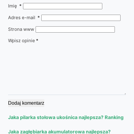
Imię
*
Adres e-mail
*
Strona www
Wpisz opinie
*
Dodaj komentarz
Jaka pilarka stołowa ukośnica najlepsza? Ranking
Jaka zagłębiarka akumulatorowa najlepsza?