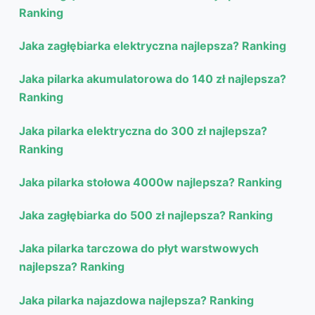
Ranking
Jaka zagłębiarka elektryczna najlepsza? Ranking
Jaka pilarka akumulatorowa do 140 zł najlepsza?
Ranking
Jaka pilarka elektryczna do 300 zł najlepsza?
Ranking
Jaka pilarka stołowa 4000w najlepsza? Ranking
Jaka zagłębiarka do 500 zł najlepsza? Ranking
Jaka pilarka tarczowa do płyt warstwowych
najlepsza? Ranking
Jaka pilarka najazdowa najlepsza? Ranking