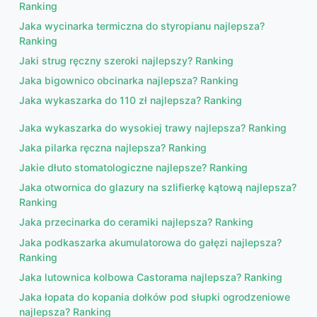
Ranking
Jaka wycinarka termiczna do styropianu najlepsza?
Ranking
Jaki strug ręczny szeroki najlepszy? Ranking
Jaka bigownico obcinarka najlepsza? Ranking
Jaka wykaszarka do 110 zł najlepsza? Ranking
Jaka wykaszarka do wysokiej trawy najlepsza? Ranking
Jaka pilarka ręczna najlepsza? Ranking
Jakie dłuto stomatologiczne najlepsze? Ranking
Jaka otwornica do glazury na szlifierkę kątową najlepsza?
Ranking
Jaka przecinarka do ceramiki najlepsza? Ranking
Jaka podkaszarka akumulatorowa do gałęzi najlepsza?
Ranking
Jaka lutownica kolbowa Castorama najlepsza? Ranking
Jaka łopata do kopania dołków pod słupki ogrodzeniowe
najlepsza? Ranking