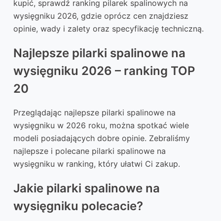
kupić, sprawdź ranking pilarek spalinowych na
wysięgniku 2026, gdzie oprócz cen znajdziesz
opinie, wady i zalety oraz specyfikację techniczną.
Najlepsze pilarki spalinowe na
wysięgniku 2026 – ranking TOP
20
Przeglądając najlepsze pilarki spalinowe na
wysięgniku w 2026 roku, można spotkać wiele
modeli posiadających dobre opinie. Zebraliśmy
najlepsze i polecane pilarki spalinowe na
wysięgniku w ranking, który ułatwi Ci zakup.
Jakie pilarki spalinowe na
wysięgniku polecacie?