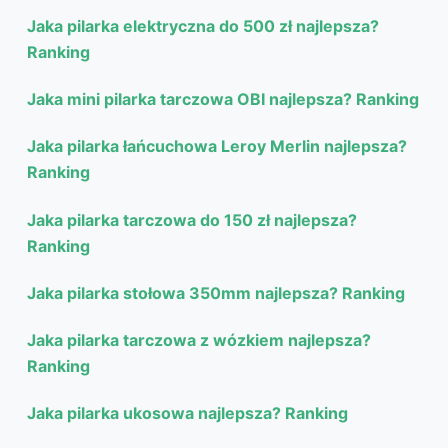
Jaka pilarka elektryczna do 500 zł najlepsza?
Ranking
Jaka mini pilarka tarczowa OBI najlepsza? Ranking
Jaka pilarka łańcuchowa Leroy Merlin najlepsza?
Ranking
Jaka pilarka tarczowa do 150 zł najlepsza?
Ranking
Jaka pilarka stołowa 350mm najlepsza? Ranking
Jaka pilarka tarczowa z wózkiem najlepsza?
Ranking
Jaka pilarka ukosowa najlepsza? Ranking