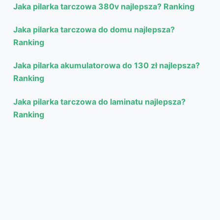
Jaka pilarka tarczowa 380v najlepsza? Ranking
Jaka pilarka tarczowa do domu najlepsza?
Ranking
Jaka pilarka akumulatorowa do 130 zł najlepsza?
Ranking
Jaka pilarka tarczowa do laminatu najlepsza?
Ranking