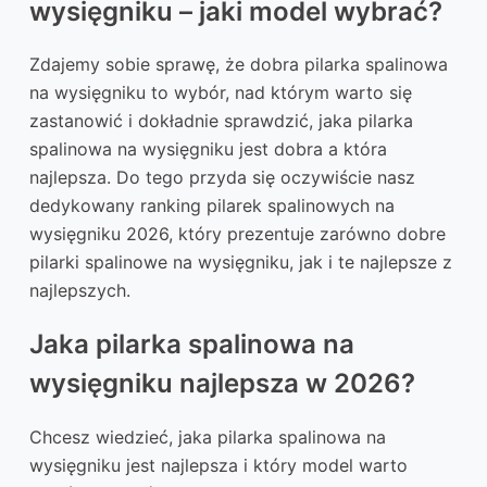
wysięgniku – jaki model wybrać?
Zdajemy sobie sprawę, że dobra pilarka spalinowa
na wysięgniku to wybór, nad którym warto się
zastanowić i dokładnie sprawdzić, jaka pilarka
spalinowa na wysięgniku jest dobra a która
najlepsza. Do tego przyda się oczywiście nasz
dedykowany ranking pilarek spalinowych na
wysięgniku 2026, który prezentuje zarówno dobre
pilarki spalinowe na wysięgniku, jak i te najlepsze z
najlepszych.
Jaka pilarka spalinowa na
wysięgniku najlepsza w 2026?
Chcesz wiedzieć, jaka pilarka spalinowa na
wysięgniku jest najlepsza i który model warto