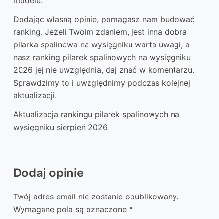
modelu.
Dodając własną opinie, pomagasz nam budować
ranking. Jeżeli Twoim zdaniem, jest inna dobra
pilarka spalinowa na wysięgniku warta uwagi, a
nasz ranking pilarek spalinowych na wysięgniku
2026 jej nie uwzględnia, daj znać w komentarzu.
Sprawdzimy to i uwzględnimy podczas kolejnej
aktualizacji.
Aktualizacja rankingu pilarek spalinowych na
wysięgniku sierpień 2026
Dodaj opinie
Twój adres email nie zostanie opublikowany.
Wymagane pola są oznaczone
*