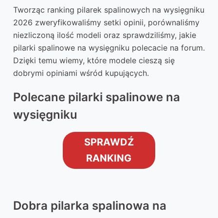
Tworząc ranking pilarek spalinowych na wysięgniku
2026 zweryfikowaliśmy setki opinii, porównaliśmy
niezliczoną ilość modeli oraz sprawdziliśmy, jakie
pilarki spalinowe na wysięgniku polecacie na forum.
Dzięki temu wiemy, które modele cieszą się
dobrymi opiniami wśród kupujących.
Polecane pilarki spalinowe na
wysięgniku
SPRAWDŹ
RANKING
Dobra pilarka spalinowa na