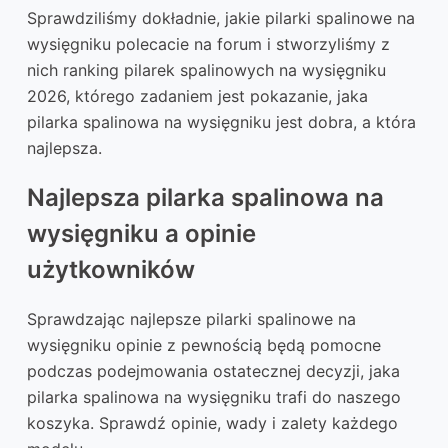
Sprawdziliśmy dokładnie, jakie pilarki spalinowe na
wysięgniku polecacie na forum i stworzyliśmy z
nich ranking pilarek spalinowych na wysięgniku
2026, którego zadaniem jest pokazanie, jaka
pilarka spalinowa na wysięgniku jest dobra, a która
najlepsza.
Najlepsza pilarka spalinowa na
wysięgniku a opinie
użytkowników
Sprawdzając najlepsze pilarki spalinowe na
wysięgniku opinie z pewnością będą pomocne
podczas podejmowania ostatecznej decyzji, jaka
pilarka spalinowa na wysięgniku trafi do naszego
koszyka. Sprawdź opinie, wady i zalety każdego