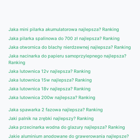
Jaka mini pilarka akumulatorowa najlepsza? Ranking
Jaka pilarka spalinowa do 700 zł najlepsza? Ranking
Jaka otwornica do blachy nierdzewnej najlepsza? Ranking
Jaka nacinarka do papieru samoprzylepnego najlepsza?
Ranking
Jaka lutownica 12v najlepsza? Ranking
Jaka lutownica 15w najlepsza? Ranking
Jaka lutownica 18v najlepsza? Ranking
Jaka lutownica 200w najlepsza? Ranking
Jaka spawarka 2 fazowa najlepsza? Ranking
Jaki palnik na zrębki najlepszy? Ranking
Jaka przecinarka wodna do glazury najlepsza? Ranking
Jakie aluminium anodowane do grawerowania najlepsze?