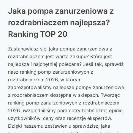
Jaka pompa zanurzeniowa z
rozdrabniaczem najlepsza?
Ranking TOP 20
Zastanawiasz się, jaka pompa zanurzeniowa z
rozdrabniaczem jest warta zakupu? Która jest
najlepsza i najchętniej polecana? Jeśli tak, sprawdź
nasz ranking pomp zanurzeniowych z
rozdrabniaczem 2026, w którym
zaprezentowaliśmy najlepsze pompy zanurzeniowe
z rozdrabniaczem dostępne w sklepach. Tworząc
ranking pomp zanurzeniowych z rozdrabniaczem
2026 uwzględniliśmy parametry techniczne, opinie
użytkowników, ceny oraz recenzje ekspertów.
Dzięki naszemu zestawieniu sprawdzisz, jaka