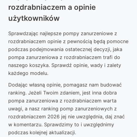
rozdrabniaczem a opinie
użytkowników
Sprawdzając najlepsze pompy zanurzeniowe z
rozdrabniaczem opinie z pewnością będą pomocne
podczas podejmowania ostatecznej decyzji, jaka
pompa zanurzeniowa z rozdrabniaczem trafi do
naszego koszyka. Sprawdź opinie, wady i zalety
każdego modelu.
Dodając własną opinie, pomagasz nam budować
ranking. Jeżeli Twoim zdaniem, jest inna dobra
pompa zanurzeniowa z rozdrabniaczem warta
uwagi, a nasz ranking pomp zanurzeniowych z
rozdrabniaczem 2026 jej nie uwzględnia, daj znać
w komentarzu. Sprawdzimy to i uwzględnimy
podczas kolejnej aktualizacji.