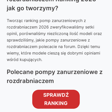
jak go tworzymy?
Tworząc ranking pomp zanurzeniowych z
rozdrabniaczem 2026 zweryfikowaliśmy setki
opinii, porównaliśmy niezliczoną ilość modeli oraz
sprawdziliśmy, jakie pompy zanurzeniowe z
rozdrabniaczem polecacie na forum. Dzięki temu
wiemy, które modele cieszą się dobrymi opiniami
wśród kupujących.
Polecane pompy zanurzeniowe z
rozdrabniaczem
SPRAWDŹ
RANKING