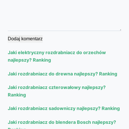
Dodaj komentarz
Jaki elektryczny rozdrabniacz do orzechów
najlepszy? Ranking
Jaki rozdrabniacz do drewna najlepszy? Ranking
Jaki rozdrabniacz czterowałowy najlepszy?
Ranking
Jaki rozdrabniacz sadowniczy najlepszy? Ranking
Jaki rozdrabniacz do blendera Bosch najlepszy?