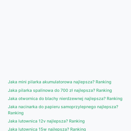
Jaka mini pilarka akumulatorowa najlepsza? Ranking
Jaka pilarka spalinowa do 700 zł najlepsza? Ranking
Jaka otwornica do blachy nierdzewnej najlepsza? Ranking
Jaka nacinarka do papieru samoprzylepnego najlepsza?
Ranking
Jaka lutownica 12v najlepsza? Ranking
Jaka lutownica 15w najlepsza? Ranking