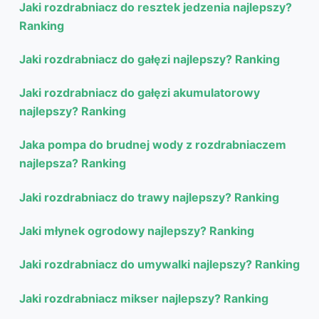
Jaki rozdrabniacz do resztek jedzenia najlepszy?
Ranking
Jaki rozdrabniacz do gałęzi najlepszy? Ranking
Jaki rozdrabniacz do gałęzi akumulatorowy
najlepszy? Ranking
Jaka pompa do brudnej wody z rozdrabniaczem
najlepsza? Ranking
Jaki rozdrabniacz do trawy najlepszy? Ranking
Jaki młynek ogrodowy najlepszy? Ranking
Jaki rozdrabniacz do umywalki najlepszy? Ranking
Jaki rozdrabniacz mikser najlepszy? Ranking