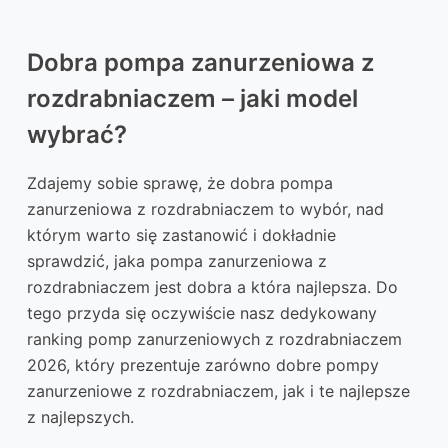
Dobra pompa zanurzeniowa z
rozdrabniaczem – jaki model
wybrać?
Zdajemy sobie sprawę, że dobra pompa
zanurzeniowa z rozdrabniaczem to wybór, nad
którym warto się zastanowić i dokładnie
sprawdzić, jaka pompa zanurzeniowa z
rozdrabniaczem jest dobra a która najlepsza. Do
tego przyda się oczywiście nasz dedykowany
ranking pomp zanurzeniowych z rozdrabniaczem
2026, który prezentuje zarówno dobre pompy
zanurzeniowe z rozdrabniaczem, jak i te najlepsze
z najlepszych.