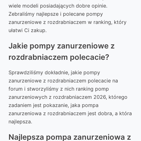
wiele modeli posiadających dobre opinie.
Zebraliśmy najlepsze i polecane pompy
zanurzeniowe z rozdrabniaczem w ranking, który
ułatwi Ci zakup.
Jakie pompy zanurzeniowe z
rozdrabniaczem polecacie?
Sprawdziliśmy dokładnie, jakie pompy
zanurzeniowe z rozdrabniaczem polecacie na
forum i stworzyliśmy z nich ranking pomp
zanurzeniowych z rozdrabniaczem 2026, którego
zadaniem jest pokazanie, jaka pompa
zanurzeniowa z rozdrabniaczem jest dobra, a która
najlepsza.
Najlepsza pompa zanurzeniowa z