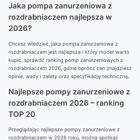
Jaka pompa zanurzeniowa z
rozdrabniaczem najlepsza w
2026?
Chcesz wiedzieć, jaka pompa zanurzeniowa z
rozdrabniaczem jest najlepsza i który model warto
kupić, sprawdź ranking pomp zanurzeniowych z
rozdrabniaczem 2026, gdzie oprócz cen znajdziesz
opinie, wady i zalety oraz specyfikację techniczną.
Najlepsze pompy zanurzeniowe z
rozdrabniaczem 2026 – ranking
TOP 20
Przeglądając najlepsze pompy zanurzeniowe z
rozdrabniaczem w 2026 roku, można spotkać