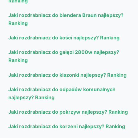
Ranking
Jaki rozdrabniacz do blendera Braun najlepszy?
Ranking
Jaki rozdrabniacz do kości najlepszy? Ranking
Jaki rozdrabniacz do gałęzi 2800w najlepszy?
Ranking
Jaki rozdrabniacz do kiszonki najlepszy? Ranking
Jaki rozdrabniacz do odpadów komunalnych
najlepszy? Ranking
Jaki rozdrabniacz do pokrzyw najlepszy? Ranking
Jaki rozdrabniacz do korzeni najlepszy? Ranking