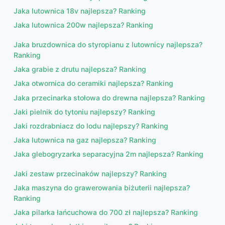
Jaka lutownica 18v najlepsza? Ranking
Jaka lutownica 200w najlepsza? Ranking
Jaka bruzdownica do styropianu z lutownicy najlepsza?
Ranking
Jaka grabie z drutu najlepsza? Ranking
Jaka otwornica do ceramiki najlepsza? Ranking
Jaka przecinarka stołowa do drewna najlepsza? Ranking
Jaki pielnik do tytoniu najlepszy? Ranking
Jaki rozdrabniacz do lodu najlepszy? Ranking
Jaka lutownica na gaz najlepsza? Ranking
Jaka glebogryzarka separacyjna 2m najlepsza? Ranking
Jaki zestaw przecinaków najlepszy? Ranking
Jaka maszyna do grawerowania biżuterii najlepsza?
Ranking
Jaka pilarka łańcuchowa do 700 zł najlepsza? Ranking