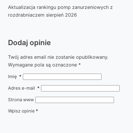
Aktualizacja rankingu pomp zanurzeniowych z
rozdrabniaczem sierpień 2026
Dodaj opinie
Twój adres email nie zostanie opublikowany.
Wymagane pola są oznaczone
*
Imię
*
Adres e-mail
*
Strona www
Wpisz opinie
*