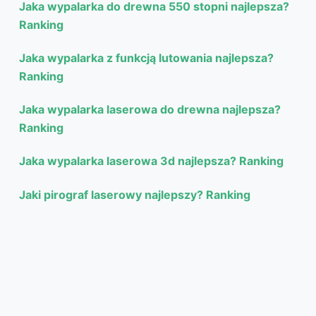
Jaka wypalarka do drewna 550 stopni najlepsza?
Ranking
Jaka wypalarka z funkcją lutowania najlepsza?
Ranking
Jaka wypalarka laserowa do drewna najlepsza?
Ranking
Jaka wypalarka laserowa 3d najlepsza? Ranking
Jaki pirograf laserowy najlepszy? Ranking