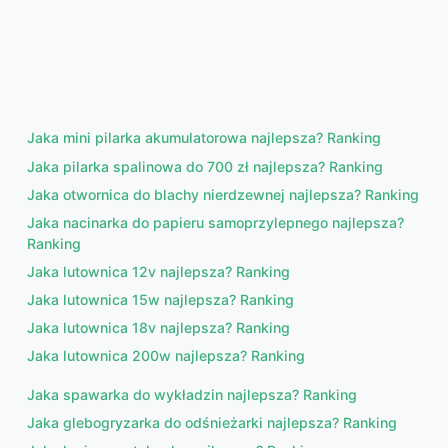
Jaka mini pilarka akumulatorowa najlepsza? Ranking
Jaka pilarka spalinowa do 700 zł najlepsza? Ranking
Jaka otwornica do blachy nierdzewnej najlepsza? Ranking
Jaka nacinarka do papieru samoprzylepnego najlepsza?
Ranking
Jaka lutownica 12v najlepsza? Ranking
Jaka lutownica 15w najlepsza? Ranking
Jaka lutownica 18v najlepsza? Ranking
Jaka lutownica 200w najlepsza? Ranking
Jaka spawarka do wykładzin najlepsza? Ranking
Jaka glebogryzarka do odśnieżarki najlepsza? Ranking