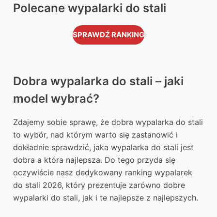
Polecane wypalarki do stali
SPRAWDŹ RANKING
Dobra wypalarka do stali – jaki
model wybrać?
Zdajemy sobie sprawę, że dobra wypalarka do stali
to wybór, nad którym warto się zastanowić i
dokładnie sprawdzić, jaka wypalarka do stali jest
dobra a która najlepsza. Do tego przyda się
oczywiście nasz dedykowany ranking wypalarek
do stali 2026, który prezentuje zarówno dobre
wypalarki do stali, jak i te najlepsze z najlepszych.