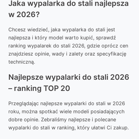
Jaka wypalarka do stali najlepsza
w 2026?
Chcesz wiedzieć, jaka wypalarka do stali jest
najlepsza i który model warto kupić, sprawdź
ranking wypalarek do stali 2026, gdzie oprócz cen
znajdziesz opinie, wady i zalety oraz specyfikację
techniczną.
Najlepsze wypalarki do stali 2026
– ranking TOP 20
Przeglądając najlepsze wypalarki do stali w 2026
roku, można spotkać wiele modeli posiadających
dobre opinie. Zebraliśmy najlepsze i polecane
wypalarki do stali w ranking, który ułatwi Ci zakup.