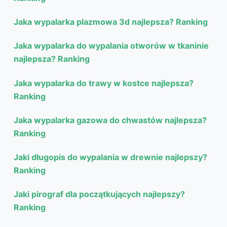
Jaka wypalarka plazmowa 3d najlepsza? Ranking
Jaka wypalarka do wypalania otworów w tkaninie
najlepsza? Ranking
Jaka wypalarka do trawy w kostce najlepsza?
Ranking
Jaka wypalarka gazowa do chwastów najlepsza?
Ranking
Jaki długopis do wypalania w drewnie najlepszy?
Ranking
Jaki pirograf dla początkujących najlepszy?
Ranking