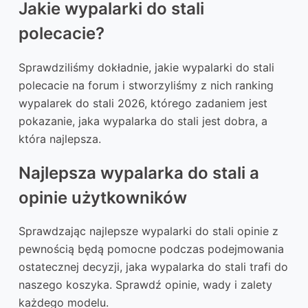
Jakie wypalarki do stali
polecacie?
Sprawdziliśmy dokładnie, jakie wypalarki do stali
polecacie na forum i stworzyliśmy z nich ranking
wypalarek do stali 2026, którego zadaniem jest
pokazanie, jaka wypalarka do stali jest dobra, a
która najlepsza.
Najlepsza wypalarka do stali a
opinie użytkowników
Sprawdzając najlepsze wypalarki do stali opinie z
pewnością będą pomocne podczas podejmowania
ostatecznej decyzji, jaka wypalarka do stali trafi do
naszego koszyka. Sprawdź opinie, wady i zalety
każdego modelu.