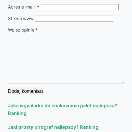
Adres e-mail
*
Strona www
Wpisz opinie
*
Dodaj komentarz
Jaka wypalarka do znakowania palet najlepsza?
Ranking
Jaki prosty pirograf najlepszy? Ranking