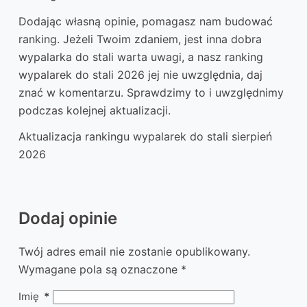
Dodając własną opinie, pomagasz nam budować
ranking. Jeżeli Twoim zdaniem, jest inna dobra
wypalarka do stali warta uwagi, a nasz ranking
wypalarek do stali 2026 jej nie uwzględnia, daj
znać w komentarzu. Sprawdzimy to i uwzględnimy
podczas kolejnej aktualizacji.
Aktualizacja rankingu wypalarek do stali sierpień
2026
Dodaj opinie
Twój adres email nie zostanie opublikowany.
Wymagane pola są oznaczone
*
Imię
*