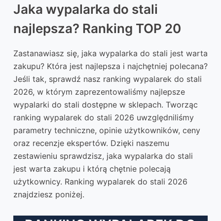
Jaka wypalarka do stali
najlepsza? Ranking TOP 20
Zastanawiasz się, jaka wypalarka do stali jest warta
zakupu? Która jest najlepsza i najchętniej polecana?
Jeśli tak, sprawdź nasz ranking wypalarek do stali
2026, w którym zaprezentowaliśmy najlepsze
wypalarki do stali dostępne w sklepach. Tworząc
ranking wypalarek do stali 2026 uwzględniliśmy
parametry techniczne, opinie użytkowników, ceny
oraz recenzje ekspertów. Dzięki naszemu
zestawieniu sprawdzisz, jaka wypalarka do stali
jest warta zakupu i którą chętnie polecają
użytkownicy. Ranking wypalarek do stali 2026
znajdziesz poniżej.