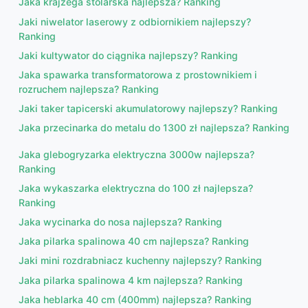
Jaka krajzega stolarska najlepsza? Ranking
Jaki niwelator laserowy z odbiornikiem najlepszy?
Ranking
Jaki kultywator do ciągnika najlepszy? Ranking
Jaka spawarka transformatorowa z prostownikiem i
rozruchem najlepsza? Ranking
Jaki taker tapicerski akumulatorowy najlepszy? Ranking
Jaka przecinarka do metalu do 1300 zł najlepsza? Ranking
Jaka glebogryzarka elektryczna 3000w najlepsza?
Ranking
Jaka wykaszarka elektryczna do 100 zł najlepsza?
Ranking
Jaka wycinarka do nosa najlepsza? Ranking
Jaka pilarka spalinowa 40 cm najlepsza? Ranking
Jaki mini rozdrabniacz kuchenny najlepszy? Ranking
Jaka pilarka spalinowa 4 km najlepsza? Ranking
Jaka heblarka 40 cm (400mm) najlepsza? Ranking