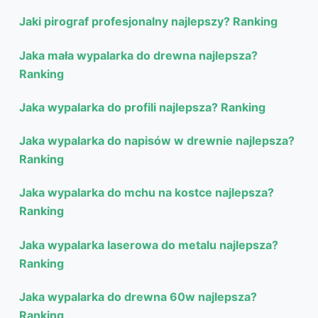
Jaki pirograf profesjonalny najlepszy? Ranking
Jaka mała wypalarka do drewna najlepsza?
Ranking
Jaka wypalarka do profili najlepsza? Ranking
Jaka wypalarka do napisów w drewnie najlepsza?
Ranking
Jaka wypalarka do mchu na kostce najlepsza?
Ranking
Jaka wypalarka laserowa do metalu najlepsza?
Ranking
Jaka wypalarka do drewna 60w najlepsza?
Ranking