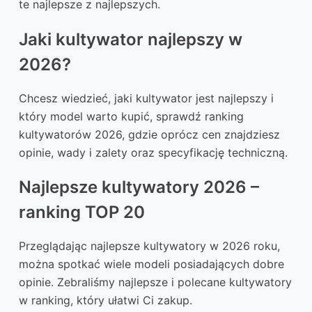
te najlepsze z najlepszych.
Jaki kultywator najlepszy w
2026?
Chcesz wiedzieć, jaki kultywator jest najlepszy i
który model warto kupić, sprawdź ranking
kultywatorów 2026, gdzie oprócz cen znajdziesz
opinie, wady i zalety oraz specyfikację techniczną.
Najlepsze kultywatory 2026 –
ranking TOP 20
Przeglądając najlepsze kultywatory w 2026 roku,
można spotkać wiele modeli posiadających dobre
opinie. Zebraliśmy najlepsze i polecane kultywatory
w ranking, który ułatwi Ci zakup.