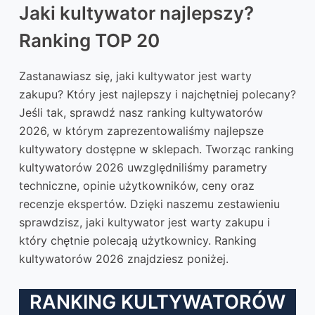
Jaki kultywator najlepszy?
Ranking TOP 20
Zastanawiasz się, jaki kultywator jest warty
zakupu? Który jest najlepszy i najchętniej polecany?
Jeśli tak, sprawdź nasz ranking kultywatorów
2026, w którym zaprezentowaliśmy najlepsze
kultywatory dostępne w sklepach. Tworząc ranking
kultywatorów 2026 uwzględniliśmy parametry
techniczne, opinie użytkowników, ceny oraz
recenzje ekspertów. Dzięki naszemu zestawieniu
sprawdzisz, jaki kultywator jest warty zakupu i
który chętnie polecają użytkownicy. Ranking
kultywatorów 2026 znajdziesz poniżej.
RANKING KULTYWATORÓW