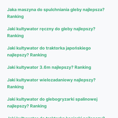
Jaka maszyna do spulchniania gleby najlepsza?
Ranking
Jaki kultywator ręczny do gleby najlepszy?
Ranking
Jaki kultywator do traktorka japońskiego
najlepszy? Ranking
Jaki kultywator 3.6m najlepszy? Ranking
Jaki kultywator wielozadaniowy najlepszy?
Ranking
Jaki kultywator do glebogryzarki spalinowej
najlepszy? Ranking