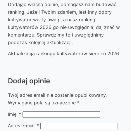
Dodając własną opinie, pomagasz nam budować
ranking. Jeżeli Twoim zdaniem, jest inny dobry
kultywator warty uwagi, a nasz ranking
kultywatorów 2026 go nie uwzględnia, daj znać w
komentarzu. Sprawdzimy to i uwzględnimy
podczas kolejnej aktualizacji.
Aktualizacja rankingu kultywatorów sierpień 2026
Dodaj opinie
Twój adres email nie zostanie opublikowany.
Wymagane pola są oznaczone
*
Imię
*
Adres e-mail
*