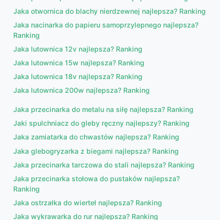
Jaka otwornica do blachy nierdzewnej najlepsza? Ranking
Jaka nacinarka do papieru samoprzylepnego najlepsza?
Ranking
Jaka lutownica 12v najlepsza? Ranking
Jaka lutownica 15w najlepsza? Ranking
Jaka lutownica 18v najlepsza? Ranking
Jaka lutownica 200w najlepsza? Ranking
Jaka przecinarka do metalu na siłę najlepsza? Ranking
Jaki spulchniacz do gleby ręczny najlepszy? Ranking
Jaka zamiatarka do chwastów najlepsza? Ranking
Jaka glebogryzarka z biegami najlepsza? Ranking
Jaka przecinarka tarczowa do stali najlepsza? Ranking
Jaka przecinarka stołowa do pustaków najlepsza?
Ranking
Jaka ostrzałka do wierteł najlepsza? Ranking
Jaka wykrawarka do rur najlepsza? Ranking