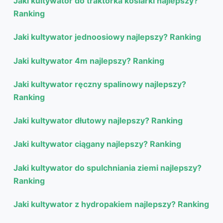
Jaki kultywator do traktorka kosiarki najlepszy?
Ranking
Jaki kultywator jednoosiowy najlepszy? Ranking
Jaki kultywator 4m najlepszy? Ranking
Jaki kultywator ręczny spalinowy najlepszy?
Ranking
Jaki kultywator dłutowy najlepszy? Ranking
Jaki kultywator ciągany najlepszy? Ranking
Jaki kultywator do spulchniania ziemi najlepszy?
Ranking
Jaki kultywator z hydropakiem najlepszy? Ranking