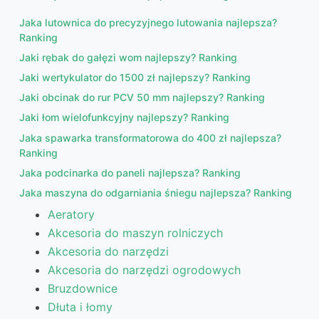
Jaka lutownica do precyzyjnego lutowania najlepsza?
Ranking
Jaki rębak do gałęzi wom najlepszy? Ranking
Jaki wertykulator do 1500 zł najlepszy? Ranking
Jaki obcinak do rur PCV 50 mm najlepszy? Ranking
Jaki łom wielofunkcyjny najlepszy? Ranking
Jaka spawarka transformatorowa do 400 zł najlepsza?
Ranking
Jaka podcinarka do paneli najlepsza? Ranking
Jaka maszyna do odgarniania śniegu najlepsza? Ranking
Aeratory
Akcesoria do maszyn rolniczych
Akcesoria do narzędzi
Akcesoria do narzędzi ogrodowych
Bruzdownice
Dłuta i łomy