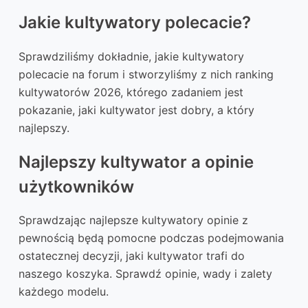
Jakie kultywatory polecacie?
Sprawdziliśmy dokładnie, jakie kultywatory
polecacie na forum i stworzyliśmy z nich ranking
kultywatorów 2026, którego zadaniem jest
pokazanie, jaki kultywator jest dobry, a który
najlepszy.
Najlepszy kultywator a opinie
użytkowników
Sprawdzając najlepsze kultywatory opinie z
pewnością będą pomocne podczas podejmowania
ostatecznej decyzji, jaki kultywator trafi do
naszego koszyka. Sprawdź opinie, wady i zalety
każdego modelu.