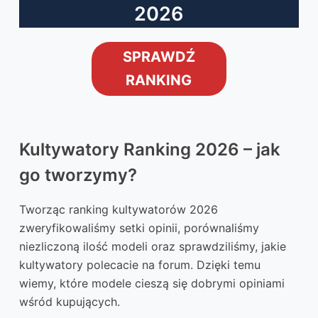
2026
SPRAWDŹ
RANKING
Kultywatory Ranking 2026 – jak
go tworzymy?
Tworząc ranking kultywatorów 2026
zweryfikowaliśmy setki opinii, porównaliśmy
niezliczoną ilość modeli oraz sprawdziliśmy, jakie
kultywatory polecacie na forum. Dzięki temu
wiemy, które modele cieszą się dobrymi opiniami
wśród kupujących.