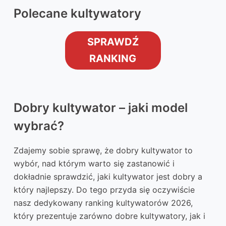
Polecane kultywatory
SPRAWDŹ
RANKING
Dobry kultywator – jaki model
wybrać?
Zdajemy sobie sprawę, że dobry kultywator to
wybór, nad którym warto się zastanowić i
dokładnie sprawdzić, jaki kultywator jest dobry a
który najlepszy. Do tego przyda się oczywiście
nasz dedykowany ranking kultywatorów 2026,
który prezentuje zarówno dobre kultywatory, jak i