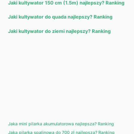
Jaki kultywator 150 cm (1.5m) najlepszy? Ranking
Jaki kultywator do quada najlepszy? Ranking
Jaki kultywator do ziemi najlepszy? Ranking
Jaka mini pilarka akumulatorowa najlepsza? Ranking
Jaka pilarka spalinowa do 700 zł najlepsza? Ranking