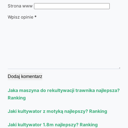
Strona www
Wpisz opinie
*
Dodaj komentarz
Jaka maszyna do rekultywacji trawnika najlepsza?
Ranking
Jaki kultywator z motyką najlepszy? Ranking
Jaki kultywator 1.8m najlepszy? Ranking