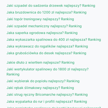
Jaki szpadel do sadzenia drzewek najlepszy? Ranking
Jaka bruzdownica do 1200 zł najlepsza? Ranking
Jaki topór treningowy najlepszy? Ranking
Jaki szpadel mechaniczny najlepszy? Ranking
Jaka saperka ogrodowa najlepsza? Ranking
Jaka wykaszarka spalinowa do 400 zł najlepsza? Ranking
Jaka wykrawacz do rogalików najlepsza? Ranking
Jaka grubościówka do desek najlepsza? Ranking
Jakie dłuto z wiertłem najlepsze? Ranking
Jaki wertykulator spalinowy do 1800 zł najlepszy?
Ranking
Jaki wybierak do popiołu najlepszy? Ranking
Jaki rębak ślimakowy najlepszy? Ranking
Jaki strug ręczny Bricomarche najlepszy? Ranking
Jaka wypalarka do rur i profili najlepsza? Ranking