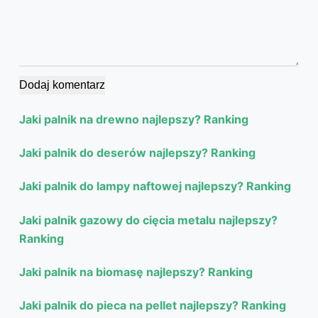
Dodaj komentarz
Jaki palnik na drewno najlepszy? Ranking
Jaki palnik do deserów najlepszy? Ranking
Jaki palnik do lampy naftowej najlepszy? Ranking
Jaki palnik gazowy do cięcia metalu najlepszy?
Ranking
Jaki palnik na biomasę najlepszy? Ranking
Jaki palnik do pieca na pellet najlepszy? Ranking