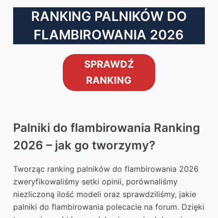
RANKING PALNIKÓW DO
FLAMBIROWANIA 2026
SPRAWDŹ
RANKING
Palniki do flambirowania Ranking
2026 – jak go tworzymy?
Tworząc ranking palników do flambirowania 2026
zweryfikowaliśmy setki opinii, porównaliśmy
niezliczoną ilość modeli oraz sprawdziliśmy, jakie
palniki do flambirowania polecacie na forum. Dzięki