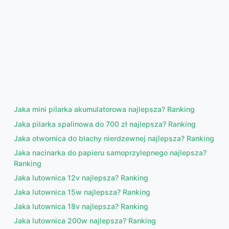
Jaka mini pilarka akumulatorowa najlepsza? Ranking
Jaka pilarka spalinowa do 700 zł najlepsza? Ranking
Jaka otwornica do blachy nierdzewnej najlepsza? Ranking
Jaka nacinarka do papieru samoprzylepnego najlepsza?
Ranking
Jaka lutownica 12v najlepsza? Ranking
Jaka lutownica 15w najlepsza? Ranking
Jaka lutownica 18v najlepsza? Ranking
Jaka lutownica 200w najlepsza? Ranking