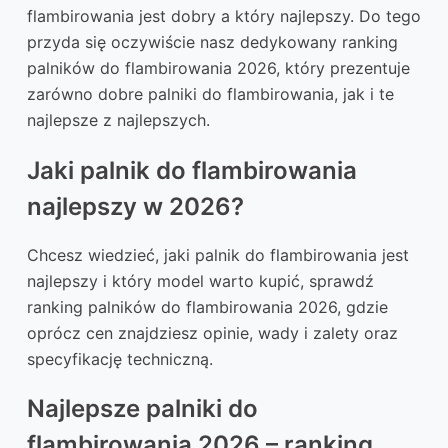
flambirowania jest dobry a który najlepszy. Do tego
przyda się oczywiście nasz dedykowany ranking
palników do flambirowania 2026, który prezentuje
zarówno dobre palniki do flambirowania, jak i te
najlepsze z najlepszych.
Jaki palnik do flambirowania
najlepszy w 2026?
Chcesz wiedzieć, jaki palnik do flambirowania jest
najlepszy i który model warto kupić, sprawdź
ranking palników do flambirowania 2026, gdzie
oprócz cen znajdziesz opinie, wady i zalety oraz
specyfikację techniczną.
Najlepsze palniki do
flambirowania 2026 – ranking