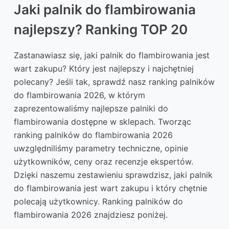
Jaki palnik do flambirowania
najlepszy? Ranking TOP 20
Zastanawiasz się, jaki palnik do flambirowania jest
wart zakupu? Który jest najlepszy i najchętniej
polecany? Jeśli tak, sprawdź nasz ranking palników
do flambirowania 2026, w którym
zaprezentowaliśmy najlepsze palniki do
flambirowania dostępne w sklepach. Tworząc
ranking palników do flambirowania 2026
uwzględniliśmy parametry techniczne, opinie
użytkowników, ceny oraz recenzje ekspertów.
Dzięki naszemu zestawieniu sprawdzisz, jaki palnik
do flambirowania jest wart zakupu i który chętnie
polecają użytkownicy. Ranking palników do
flambirowania 2026 znajdziesz poniżej.