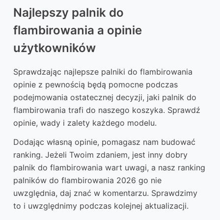
Najlepszy palnik do
flambirowania a opinie
użytkowników
Sprawdzając najlepsze palniki do flambirowania
opinie z pewnością będą pomocne podczas
podejmowania ostatecznej decyzji, jaki palnik do
flambirowania trafi do naszego koszyka. Sprawdź
opinie, wady i zalety każdego modelu.
Dodając własną opinie, pomagasz nam budować
ranking. Jeżeli Twoim zdaniem, jest inny dobry
palnik do flambirowania wart uwagi, a nasz ranking
palników do flambirowania 2026 go nie
uwzględnia, daj znać w komentarzu. Sprawdzimy
to i uwzględnimy podczas kolejnej aktualizacji.