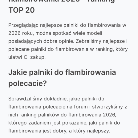
TOP 20
Przeglądając najlepsze palniki do flambirowania w
2026 roku, można spotkać wiele modeli
posiadających dobre opinie. Zebraliśmy najlepsze i
polecane palniki do flambirowania w ranking, który
ułatwi Ci zakup.
Jakie palniki do flambirowania
polecacie?
Sprawdziliśmy dokładnie, jakie palniki do
flambirowania polecacie na forum i stworzyliśmy z
nich ranking palników do flambirowania 2026,
którego zadaniem jest pokazanie, jaki palnik do
flambirowania jest dobry, a który najlepszy.