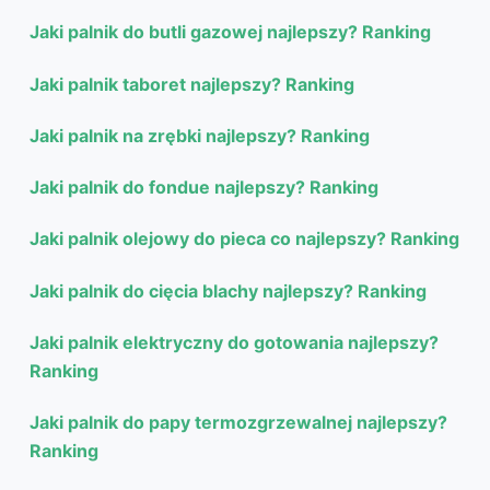
Jaki palnik do butli gazowej najlepszy? Ranking
Jaki palnik taboret najlepszy? Ranking
Jaki palnik na zrębki najlepszy? Ranking
Jaki palnik do fondue najlepszy? Ranking
Jaki palnik olejowy do pieca co najlepszy? Ranking
Jaki palnik do cięcia blachy najlepszy? Ranking
Jaki palnik elektryczny do gotowania najlepszy?
Ranking
Jaki palnik do papy termozgrzewalnej najlepszy?
Ranking