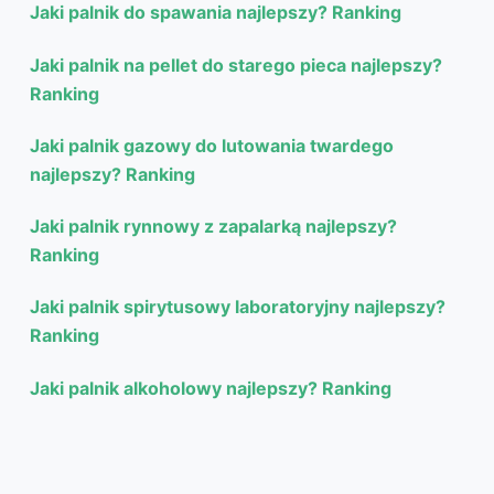
Jaki palnik do spawania najlepszy? Ranking
Jaki palnik na pellet do starego pieca najlepszy?
Ranking
Jaki palnik gazowy do lutowania twardego
najlepszy? Ranking
Jaki palnik rynnowy z zapalarką najlepszy?
Ranking
Jaki palnik spirytusowy laboratoryjny najlepszy?
Ranking
Jaki palnik alkoholowy najlepszy? Ranking