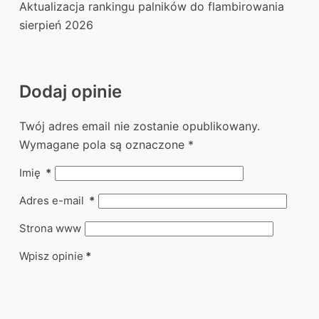
Aktualizacja rankingu palników do flambirowania
sierpień 2026
Dodaj opinie
Twój adres email nie zostanie opublikowany.
Wymagane pola są oznaczone
*
Imię
*
Adres e-mail
*
Strona www
Wpisz opinie
*