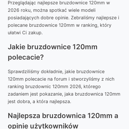
Przeglądając najlepsze bruzdownice 120mm w
2026 roku, można spotkać wiele modeli
posiadających dobre opinie. Zebraliśmy najlepsze i
polecane bruzdownice 120mm w ranking, który
ułatwi Ci zakup.
Jakie bruzdownice 120mm
polecacie?
Sprawdziliśmy dokładnie, jakie bruzdownice
120mm polecacie na forum i stworzyliśmy z nich
ranking bruzdownic 120mm 2026, którego
zadaniem jest pokazanie, jaka bruzdownica 120mm
jest dobra, a która najlepsza.
Najlepsza bruzdownica 120mm a
opinie użytkowników