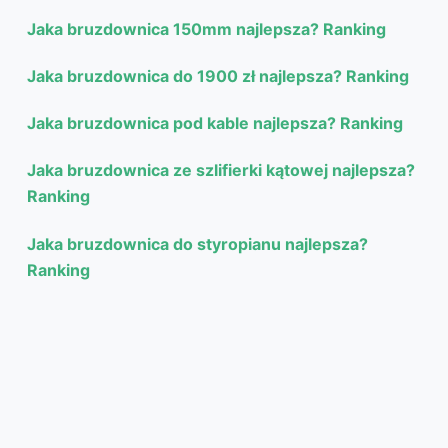
Jaka bruzdownica 150mm najlepsza? Ranking
Jaka bruzdownica do 1900 zł najlepsza? Ranking
Jaka bruzdownica pod kable najlepsza? Ranking
Jaka bruzdownica ze szlifierki kątowej najlepsza?
Ranking
Jaka bruzdownica do styropianu najlepsza?
Ranking