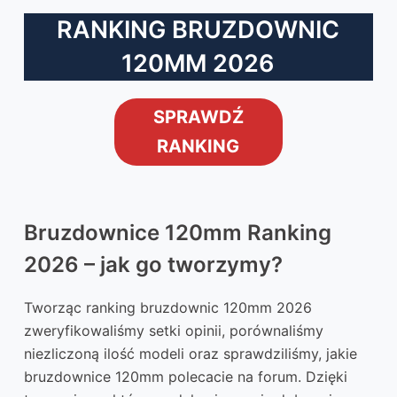
RANKING BRUZDOWNIC
120MM 2026
SPRAWDŹ
RANKING
Bruzdownice 120mm Ranking
2026 – jak go tworzymy?
Tworząc ranking bruzdownic 120mm 2026
zweryfikowaliśmy setki opinii, porównaliśmy
niezliczoną ilość modeli oraz sprawdziliśmy, jakie
bruzdownice 120mm polecacie na forum. Dzięki