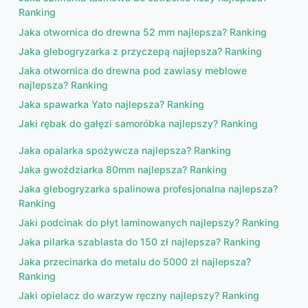
Ranking
Jaka otwornica do drewna 52 mm najlepsza? Ranking
Jaka glebogryzarka z przyczepą najlepsza? Ranking
Jaka otwornica do drewna pod zawiasy meblowe
najlepsza? Ranking
Jaka spawarka Yato najlepsza? Ranking
Jaki rębak do gałęzi samoróbka najlepszy? Ranking
Jaka opalarka spożywcza najlepsza? Ranking
Jaka gwoździarka 80mm najlepsza? Ranking
Jaka glebogryzarka spalinowa profesjonalna najlepsza?
Ranking
Jaki podcinak do płyt laminowanych najlepszy? Ranking
Jaka pilarka szablasta do 150 zł najlepsza? Ranking
Jaka przecinarka do metalu do 5000 zł najlepsza?
Ranking
Jaki opielacz do warzyw ręczny najlepszy? Ranking