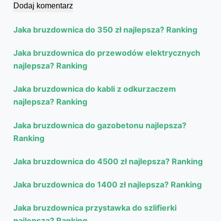
Dodaj komentarz
Jaka bruzdownica do 350 zł najlepsza? Ranking
Jaka bruzdownica do przewodów elektrycznych
najlepsza? Ranking
Jaka bruzdownica do kabli z odkurzaczem
najlepsza? Ranking
Jaka bruzdownica do gazobetonu najlepsza?
Ranking
Jaka bruzdownica do 4500 zł najlepsza? Ranking
Jaka bruzdownica do 1400 zł najlepsza? Ranking
Jaka bruzdownica przystawka do szlifierki
najlepsza? Ranking