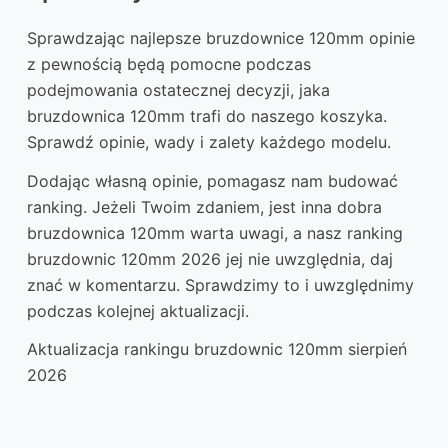
Sprawdzając najlepsze bruzdownice 120mm opinie
z pewnością będą pomocne podczas
podejmowania ostatecznej decyzji, jaka
bruzdownica 120mm trafi do naszego koszyka.
Sprawdź opinie, wady i zalety każdego modelu.
Dodając własną opinie, pomagasz nam budować
ranking. Jeżeli Twoim zdaniem, jest inna dobra
bruzdownica 120mm warta uwagi, a nasz ranking
bruzdownic 120mm 2026 jej nie uwzględnia, daj
znać w komentarzu. Sprawdzimy to i uwzględnimy
podczas kolejnej aktualizacji.
Aktualizacja rankingu bruzdownic 120mm sierpień
2026