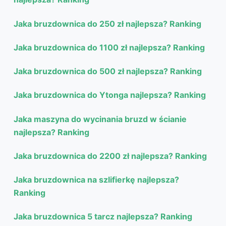
Jaka bruzdownica do 250 zł najlepsza? Ranking
Jaka bruzdownica do 1100 zł najlepsza? Ranking
Jaka bruzdownica do 500 zł najlepsza? Ranking
Jaka bruzdownica do Ytonga najlepsza? Ranking
Jaka maszyna do wycinania bruzd w ścianie
najlepsza? Ranking
Jaka bruzdownica do 2200 zł najlepsza? Ranking
Jaka bruzdownica na szlifierkę najlepsza?
Ranking
Jaka bruzdownica 5 tarcz najlepsza? Ranking