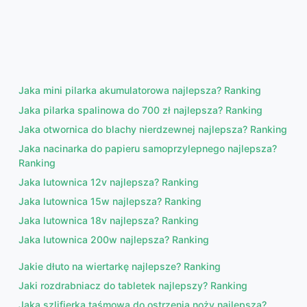
Jaka mini pilarka akumulatorowa najlepsza? Ranking
Jaka pilarka spalinowa do 700 zł najlepsza? Ranking
Jaka otwornica do blachy nierdzewnej najlepsza? Ranking
Jaka nacinarka do papieru samoprzylepnego najlepsza?
Ranking
Jaka lutownica 12v najlepsza? Ranking
Jaka lutownica 15w najlepsza? Ranking
Jaka lutownica 18v najlepsza? Ranking
Jaka lutownica 200w najlepsza? Ranking
Jakie dłuto na wiertarkę najlepsze? Ranking
Jaki rozdrabniacz do tabletek najlepszy? Ranking
Jaka szlifierka taśmowa do ostrzenia noży najlepsza?