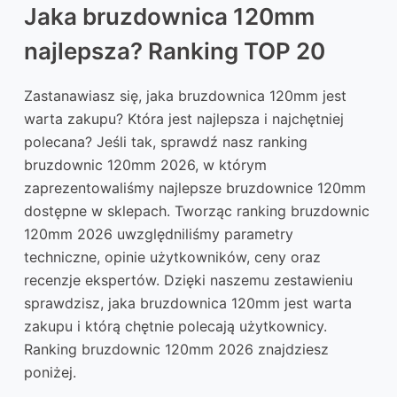
Jaka bruzdownica 120mm
najlepsza? Ranking TOP 20
Zastanawiasz się, jaka bruzdownica 120mm jest
warta zakupu? Która jest najlepsza i najchętniej
polecana? Jeśli tak, sprawdź nasz ranking
bruzdownic 120mm 2026, w którym
zaprezentowaliśmy najlepsze bruzdownice 120mm
dostępne w sklepach. Tworząc ranking bruzdownic
120mm 2026 uwzględniliśmy parametry
techniczne, opinie użytkowników, ceny oraz
recenzje ekspertów. Dzięki naszemu zestawieniu
sprawdzisz, jaka bruzdownica 120mm jest warta
zakupu i którą chętnie polecają użytkownicy.
Ranking bruzdownic 120mm 2026 znajdziesz
poniżej.