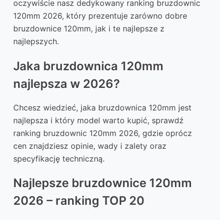
oczywiście nasz dedykowany ranking bruzdownic
120mm 2026, który prezentuje zarówno dobre
bruzdownice 120mm, jak i te najlepsze z
najlepszych.
Jaka bruzdownica 120mm
najlepsza w 2026?
Chcesz wiedzieć, jaka bruzdownica 120mm jest
najlepsza i który model warto kupić, sprawdź
ranking bruzdownic 120mm 2026, gdzie oprócz
cen znajdziesz opinie, wady i zalety oraz
specyfikację techniczną.
Najlepsze bruzdownice 120mm
2026 – ranking TOP 20