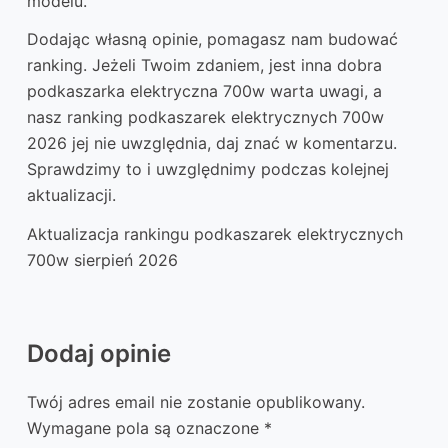
modelu.
Dodając własną opinie, pomagasz nam budować
ranking. Jeżeli Twoim zdaniem, jest inna dobra
podkaszarka elektryczna 700w warta uwagi, a
nasz ranking podkaszarek elektrycznych 700w
2026 jej nie uwzględnia, daj znać w komentarzu.
Sprawdzimy to i uwzględnimy podczas kolejnej
aktualizacji.
Aktualizacja rankingu podkaszarek elektrycznych
700w sierpień 2026
Dodaj opinie
Twój adres email nie zostanie opublikowany.
Wymagane pola są oznaczone
*