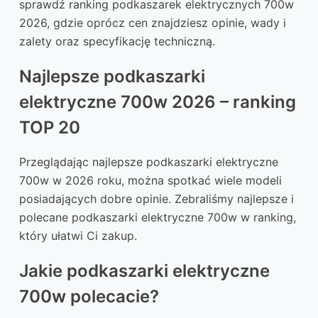
sprawdź ranking podkaszarek elektrycznych 700w
2026, gdzie oprócz cen znajdziesz opinie, wady i
zalety oraz specyfikację techniczną.
Najlepsze podkaszarki
elektryczne 700w 2026 – ranking
TOP 20
Przeglądając najlepsze podkaszarki elektryczne
700w w 2026 roku, można spotkać wiele modeli
posiadających dobre opinie. Zebraliśmy najlepsze i
polecane podkaszarki elektryczne 700w w ranking,
który ułatwi Ci zakup.
Jakie podkaszarki elektryczne
700w polecacie?