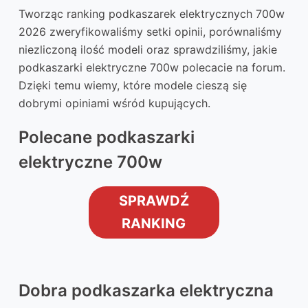
Tworząc ranking podkaszarek elektrycznych 700w
2026 zweryfikowaliśmy setki opinii, porównaliśmy
niezliczoną ilość modeli oraz sprawdziliśmy, jakie
podkaszarki elektryczne 700w polecacie na forum.
Dzięki temu wiemy, które modele cieszą się
dobrymi opiniami wśród kupujących.
Polecane podkaszarki
elektryczne 700w
SPRAWDŹ
RANKING
Dobra podkaszarka elektryczna