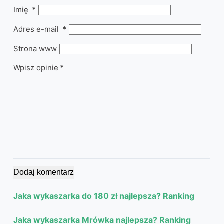
Imię
*
Adres e-mail
*
Strona www
Wpisz opinie
*
Dodaj komentarz
Jaka wykaszarka do 180 zł najlepsza? Ranking
Jaka wykaszarka Mrówka najlepsza? Ranking