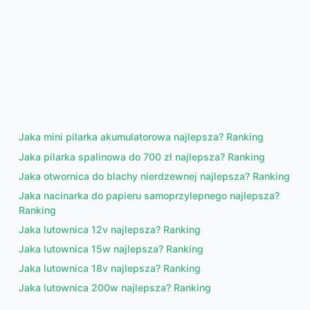
Jaka mini pilarka akumulatorowa najlepsza? Ranking
Jaka pilarka spalinowa do 700 zł najlepsza? Ranking
Jaka otwornica do blachy nierdzewnej najlepsza? Ranking
Jaka nacinarka do papieru samoprzylepnego najlepsza?
Ranking
Jaka lutownica 12v najlepsza? Ranking
Jaka lutownica 15w najlepsza? Ranking
Jaka lutownica 18v najlepsza? Ranking
Jaka lutownica 200w najlepsza? Ranking