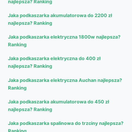
najlepsza? Ranking
Jaka podkaszarka akumulatorowa do 2200 zł
najlepsza? Ranking
Jaka podkaszarka elektryczna 1800w najlepsza?
Ranking
Jaka podkaszarka elektryczna do 400 zł
najlepsza? Ranking
Jaka podkaszarka elektryczna Auchan najlepsza?
Ranking
Jaka podkaszarka akumulatorowa do 450 zł
najlepsza? Ranking
Jaka podkaszarka spalinowa do trzciny najlepsza?
Ranking