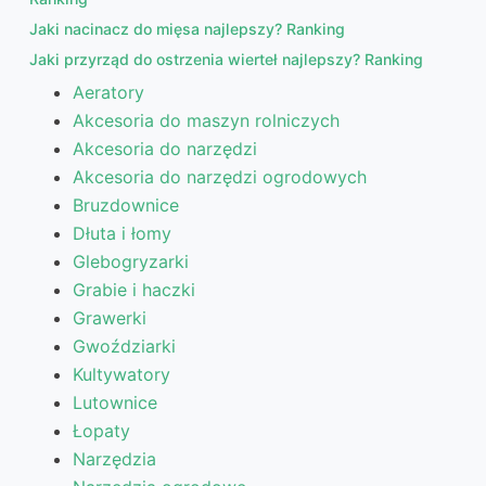
Jaki nacinacz do mięsa najlepszy? Ranking
Jaki przyrząd do ostrzenia wierteł najlepszy? Ranking
Aeratory
Akcesoria do maszyn rolniczych
Akcesoria do narzędzi
Akcesoria do narzędzi ogrodowych
Bruzdownice
Dłuta i łomy
Glebogryzarki
Grabie i haczki
Grawerki
Gwoździarki
Kultywatory
Lutownice
Łopaty
Narzędzia