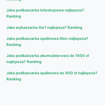
Jaka podkaszarka teleskopowa najlepsza?
Ranking
Jaka wykaszarka 4w1 najlepsza? Ranking
Jaka podkaszarka spalinowa 6km najlepsza?
Ranking
Jaka podkaszarka akumulatorowa do 1600 zł
najlepsza? Ranking
Jaka podkaszarka spalinowa do 900 zł najlepsza?
Ranking