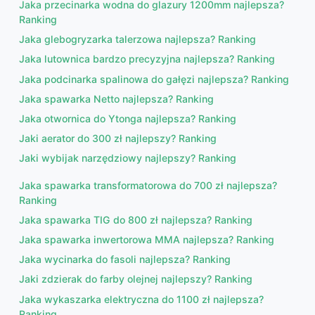
Jaka przecinarka wodna do glazury 1200mm najlepsza?
Ranking
Jaka glebogryzarka talerzowa najlepsza? Ranking
Jaka lutownica bardzo precyzyjna najlepsza? Ranking
Jaka podcinarka spalinowa do gałęzi najlepsza? Ranking
Jaka spawarka Netto najlepsza? Ranking
Jaka otwornica do Ytonga najlepsza? Ranking
Jaki aerator do 300 zł najlepszy? Ranking
Jaki wybijak narzędziowy najlepszy? Ranking
Jaka spawarka transformatorowa do 700 zł najlepsza?
Ranking
Jaka spawarka TIG do 800 zł najlepsza? Ranking
Jaka spawarka inwertorowa MMA najlepsza? Ranking
Jaka wycinarka do fasoli najlepsza? Ranking
Jaki zdzierak do farby olejnej najlepszy? Ranking
Jaka wykaszarka elektryczna do 1100 zł najlepsza?
Ranking