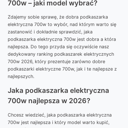
700w – jaki model wybrać?
Zdajemy sobie sprawę, że dobra podkaszarka
elektryczna 700w to wybór, nad którym warto się
zastanowić i dokładnie sprawdzić, jaka
podkaszarka elektryczna 700w jest dobra a która
najlepsza. Do tego przyda się oczywiście nasz
dedykowany ranking podkaszarek elektrycznych
700w 2026, który prezentuje zarówno dobre
podkaszarki elektryczne 700w, jak i te najlepsze z
najlepszych.
Jaka podkaszarka elektryczna
700w najlepsza w 2026?
Chcesz wiedzieć, jaka podkaszarka elektryczna
700w jest najlepsza i który model warto kupić,