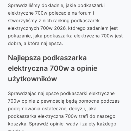
Sprawdziliśmy dokładnie, jakie podkaszarki
elektryczne 700w polecacie na forum i
stworzyliśmy z nich ranking podkaszarek
elektrycznych 700w 2026, którego zadaniem jest
pokazanie, jaka podkaszarka elektryczna 700w jest
dobra, a która najlepsza.
Najlepsza podkaszarka
elektryczna 700w a opinie
użytkowników
Sprawdzając najlepsze podkaszarki elektryczne
700w opinie z pewnością będą pomocne podczas
podejmowania ostatecznej decyzji, jaka
podkaszarka elektryczna 700w trafi do naszego
koszyka. Sprawdź opinie, wady i zalety każdego