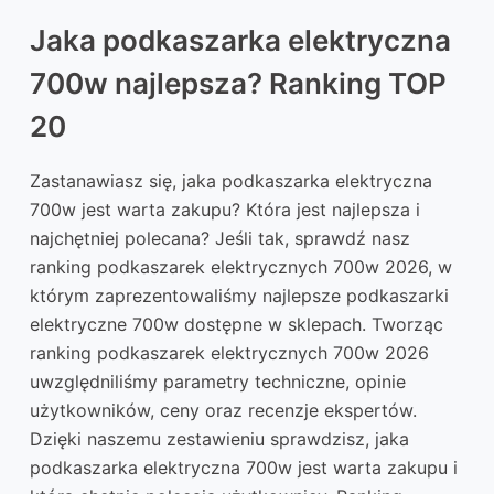
Jaka podkaszarka elektryczna
700w najlepsza? Ranking TOP
20
Zastanawiasz się, jaka podkaszarka elektryczna
700w jest warta zakupu? Która jest najlepsza i
najchętniej polecana? Jeśli tak, sprawdź nasz
ranking podkaszarek elektrycznych 700w 2026, w
którym zaprezentowaliśmy najlepsze podkaszarki
elektryczne 700w dostępne w sklepach. Tworząc
ranking podkaszarek elektrycznych 700w 2026
uwzględniliśmy parametry techniczne, opinie
użytkowników, ceny oraz recenzje ekspertów.
Dzięki naszemu zestawieniu sprawdzisz, jaka
podkaszarka elektryczna 700w jest warta zakupu i