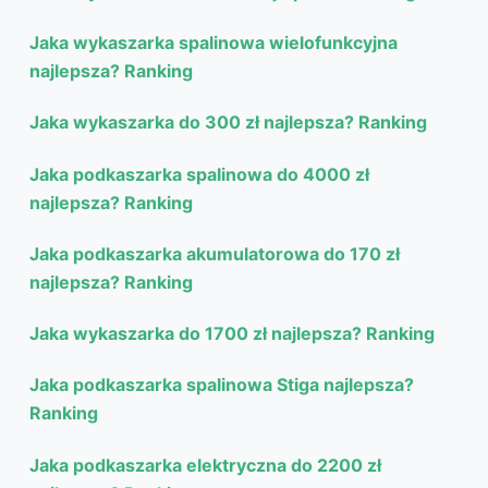
Jaka wykaszarka spalinowa wielofunkcyjna
najlepsza? Ranking
Jaka wykaszarka do 300 zł najlepsza? Ranking
Jaka podkaszarka spalinowa do 4000 zł
najlepsza? Ranking
Jaka podkaszarka akumulatorowa do 170 zł
najlepsza? Ranking
Jaka wykaszarka do 1700 zł najlepsza? Ranking
Jaka podkaszarka spalinowa Stiga najlepsza?
Ranking
Jaka podkaszarka elektryczna do 2200 zł